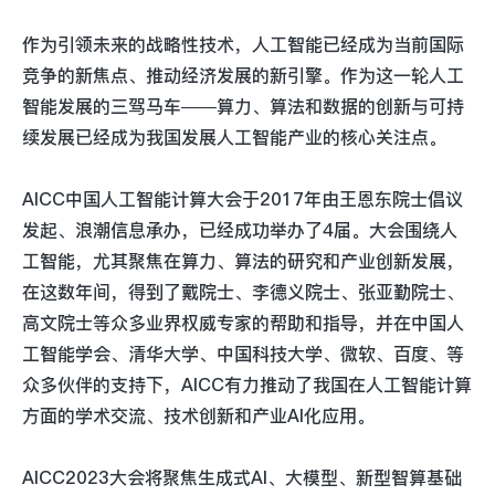
作为引领未来的战略性技术，人工智能已经成为当前国际
竞争的新焦点、推动经济发展的新引擎。作为这一轮人工
智能发展的三驾马车——算力、算法和数据的创新与可持
续发展已经成为我国发展人工智能产业的核心关注点。
AICC中国人工智能计算大会于2017年由王恩东院士倡议
发起、浪潮信息承办，已经成功举办了4届。大会围绕人
工智能，尤其聚焦在算力、算法的研究和产业创新发展，
在这数年间，得到了戴院士、李德义院士、张亚勤院士、
高文院士等众多业界权威专家的帮助和指导，并在中国人
工智能学会、清华大学、中国科技大学、微软、百度、等
众多伙伴的支持下，AICC有力推动了我国在人工智能计算
方面的学术交流、技术创新和产业AI化应用。
AICC2023大会将聚焦生成式AI、大模型、新型智算基础