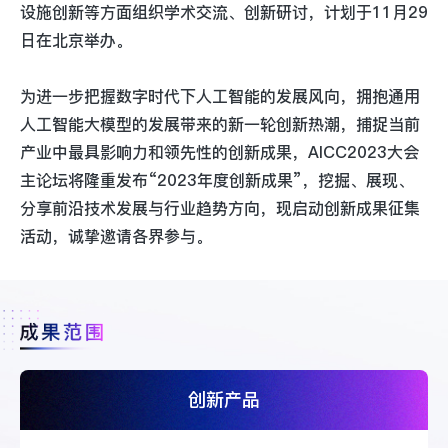
设施创新等方面组织学术交流、创新研讨，计划于11月29
日在北京举办。
为进一步把握数字时代下人工智能的发展风向，拥抱通用
人工智能大模型的发展带来的新一轮创新热潮，捕捉当前
产业中最具影响力和领先性的创新成果，AICC2023大会
主论坛将隆重发布“2023年度创新成果”，挖掘、展现、
分享前沿技术发展与行业趋势方向，现启动创新成果征集
活动，诚挚邀请各界参与。
创新产品