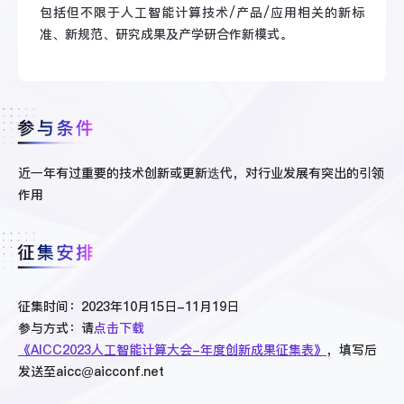
包括但不限于人工智能计算技术/产品/应用相关的新标
准、新规范、研究成果及产学研合作新模式。
近一年有过重要的技术创新或更新迭代，对行业发展有突出的引领
作用
征集时间：2023年10月15日-11月19日
参与方式：请
点击下载
《AICC2023人工智能计算大会-年度创新成果征集表》
，填写后
发送至aicc@aicconf.net