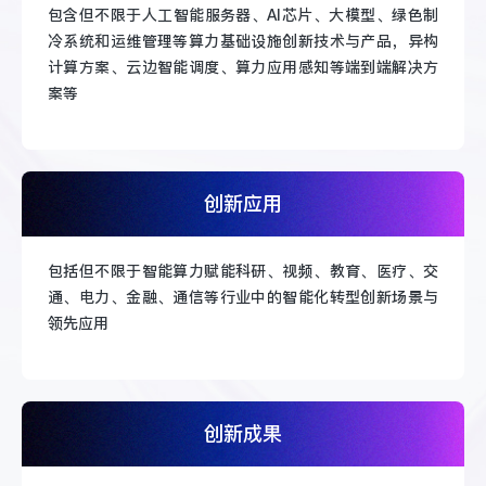
包含但不限于人工智能服务器、AI芯片、大模型、绿色制
冷系统和运维管理等算力基础设施创新技术与产品，异构
计算方案、云边智能调度、算力应用感知等端到端解决方
案等
创新应用
包括但不限于智能算力赋能科研、视频、教育、医疗、交
通、电力、金融、通信等行业中的智能化转型创新场景与
领先应用
创新成果