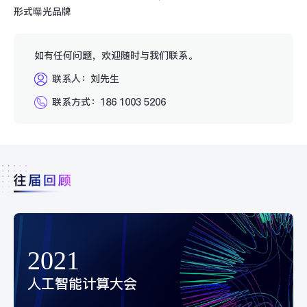
形式曝光品牌
如有任何问题，欢迎随时与我们联系。
联系人：刘先生
联系方式：186 1003 5206
2021
人工智能计算大会