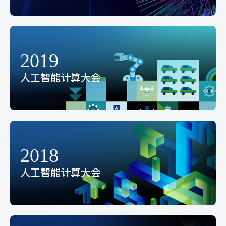
2019
人工智能计算大会
2018
人工智能计算大会