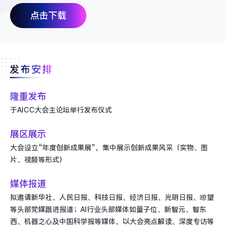
点击下载
隆重发布
于AICC大会主论坛举行发布仪式
展区展示
大会设立“年度创新成果展”，集中展示创新成果风采（实物、图
片、视频等形式）
媒体报道
拟邀请新华社、人民日报、科技日报、经济日报、光明日报、瞭望
等头部党媒跟进报道；AI行业头部媒体如量子位、新智元、智东
西、机器之心及中国科学报等媒体，以大会亮点解读、深度专访等